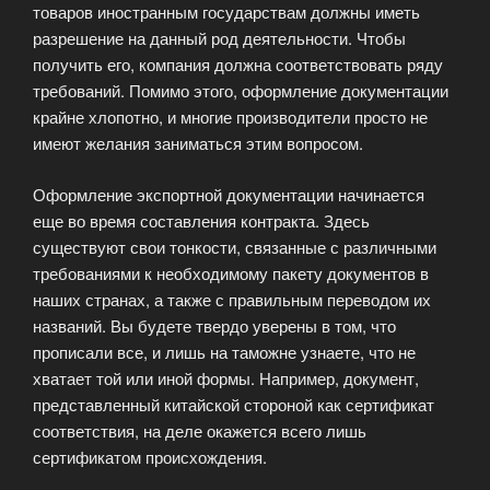
товаров иностранным государствам должны иметь
разрешение на данный род деятельности. Чтобы
получить его, компания должна соответствовать ряду
требований. Помимо этого, оформление документации
крайне хлопотно, и многие производители просто не
имеют желания заниматься этим вопросом.
Оформление экспортной документации начинается
еще во время составления контракта. Здесь
существуют свои тонкости, связанные с различными
требованиями к необходимому пакету документов в
наших странах, а также с правильным переводом их
названий. Вы будете твердо уверены в том, что
прописали все, и лишь на таможне узнаете, что не
хватает той или иной формы. Например, документ,
представленный китайской стороной как сертификат
соответствия, на деле окажется всего лишь
сертификатом происхождения.