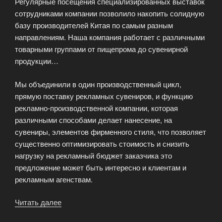
Регулярные посещения специализированных выставок
сотрудниками компании позволило накопить солидную
базу производителей Китая по самым разным
направлениям. Наша компания работает с различными
товарными группами от пищепрома до сувенирной
продукции…
Мы объединили в один производственный цикл,
прямую поставку рекламных сувениров, и функцию
рекламно-производственной компании, которая
различными способами делает нанесение, на
сувениры, элементов фирменного стиля, что позволяет
существенно оптимизировать стоимость и снизить
нагрузку на рекламный бюджет заказчика это
предложение может быть интересно и клиентам и
рекламным агенствам.
Читать далее
«ZenBroker
—