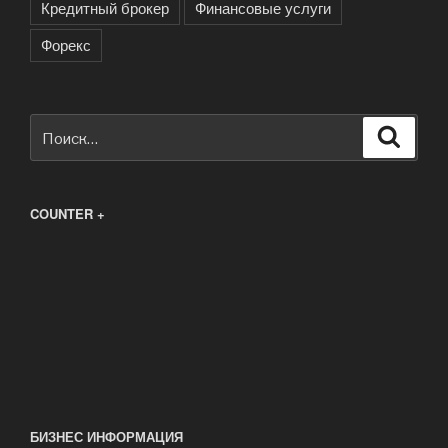
Кредитный брокер
Финансовые услуги
Форекс
Искать:
Поиск
COUNTER +
БИЗНЕС ИНФОРМАЦИЯ