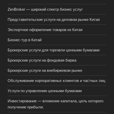
ZenBroker — широкий спектр бизнес услуг
Представительские услуги на деловом рынке Китая
Экспортное оформление товаров из Китая
Бизнес-тур в Китай
Брокерские услуги для торговли ценными бумагами
Брокерские услуги на фондовая биржа
Брокерские услуги на внебиржевом рынке
Обслуживание корпоративных клиентов и частных лиц
Услуги по управлению ценными бумагами
Инвестирование — вложение капитала, цель которого
получение прибыли.