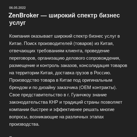
ОПУБЛИКОВАНО
06.05.2022
ZenBroker — широкий спектр бизнес
услуг
Компания оказывает широкий спектр бизнес услуг в
Китае. Поиск производителей (товаров) из Китая,
отвечающих требованиям клиента, проведение
переговоров, организацию делового сопровождения,
размещение и контроль заказов, консолидация товаров
на территории Китая, доставка грузов в Россию.
Производство товара в Китае под оригинальным
брендом и по дизайну заказчика (OEM контракты).
Свое представительство в г. Гуанчжоу знание
законодательства КНР и традиций страны позволяет
компании быстрее и эффективнее решать многие
вопросы, возникающие на различных этапах
производства.