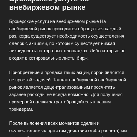
внебиржевом рынке
Брокерские услуги на внебиржевом рынке На
внебиржевой рынок приходится обращаться каждый
раз, когда существует необходимость осуществления
сделок с акциями, по которым существует низкая
ликвидность на торговых площадках. Либо которые не
входят в котировальные листы бирж.
Приобретение и продажа таких акций, порой является
не простой задачей. Так как внебиржевой внебиржевой
рынок является децентрализованным просчитать
заранее расходы не всегда возможно. Для получения
примерной оценки затрат обращайтесь к нашим
трейдерам.
После выяснения всех моментов сделки и
осуществляемых при этом действий (либо расчета) мы