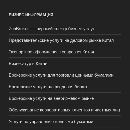
БИЗНЕС ИНФОРМАЦИЯ
ZenBroker — широкий спектр бизнес услуг
Представительские услуги на деловом рынке Китая
Экспортное оформление товаров из Китая
Бизнес-тур в Китай
Брокерские услуги для торговли ценными бумагами
Брокерские услуги на фондовая биржа
Брокерские услуги на внебиржевом рынке
Обслуживание корпоративных клиентов и частных лиц
Услуги по управлению ценными бумагами