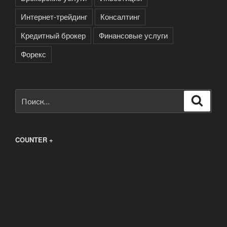
Интернет-трейдинг
Консалтинг
Кредитный брокер
Финансовые услуги
Форекс
Искать:
Поиск
COUNTER +