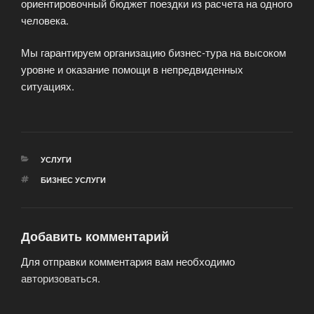
ориентировочный бюджет поездки из расчета на одного
человека.
Мы гарантируем организацию бизнес-тура на высоком
уровне и оказание помощи в непредвиденных
ситуациях.
РУБРИКИ
УСЛУГИ
МЕТКИ
БИЗНЕС УСЛУГИ
Добавить комментарий
Для отправки комментария вам необходимо
авторизоваться
.