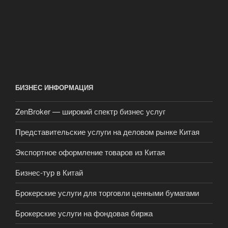
БИЗНЕС ИНФОРМАЦИЯ
ZenBroker — широкий спектр бизнес услуг
Представительские услуги на деловом рынке Китая
Экспортное оформление товаров из Китая
Бизнес-тур в Китай
Брокерские услуги для торговли ценными бумагами
Брокерские услуги на фондовая биржа