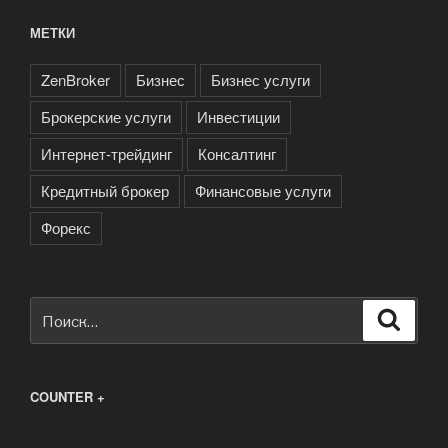
МЕТКИ
ZenBroker
Бизнес
Бизнес услуги
Брокерские услуги
Инвестиции
Интернет-трейдинг
Консалтинг
Кредитный брокер
Финансовые услуги
Форекс
Искать:
Поиск
COUNTER +