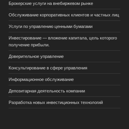
Брокерские услуги на внебиржевом рынке
Обслуживание корпоративных клиентов и частных лиц
Услуги по управлению ценными бумагами
Инвестирование — вложение капитала, цель которого
получение прибыли.
Доверительное управление
Консультирование в сфере управления
Информационное обслуживание
Депозитарная деятельность компании
Разработка новых инвестиционных технологий