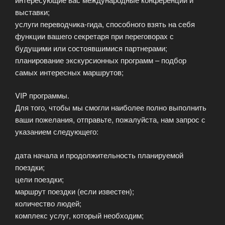
выставки;
услуги переводчика-гида, способного взять на себя
функции вашего секретаря при переговорах с
будущими или состоявшимися партнерами;
планирование экскурсионных программ – подбор
самых интересных маршрутов;
VIP программы.
Для того, чтобы мы смогли наиболее полно выполнить
ваши пожелания, отправьте, пожалуйста, нам запрос с
указанием следующего:
дата начала и продолжительность планируемой
поездки;
цели поездки;
маршрут поездки (если известен);
количество людей;
комплекс услуг, который необходим;