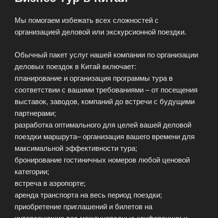
Мы помогаем избежать всех сложностей с
организацией деловой или экскурсионной поездки.
Обычный пакет услуг нашей компании по организации
деловых поездок в Китай включает:
планирование и организация программы тура в
соответствии с вашими требованиями – от посещения
выставок, заводов, компаний до встречи с будущими
партнерами;
разработка оптимального для целей вашей деловой
поездки маршрута– организация вашего времени для
максимальной эффективности тура;
бронирование гостиничных номеров любой ценовой
категории;
встреча в аэропорте;
аренда транспорта на весь период поездки;
приобретение приглашений и билетов на
интересующие вас международные конференции и